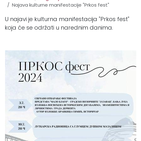
Najava kulturne manifestacije "Prkos fest"
U najavi je kulturna manifestacija "Prkos fest"
koja će se održati u narednim danima.