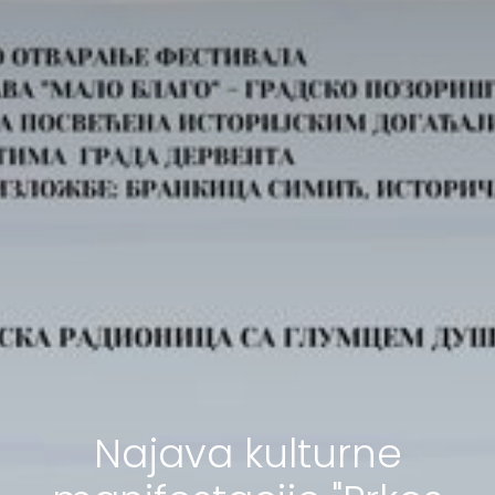
Najava kulturne