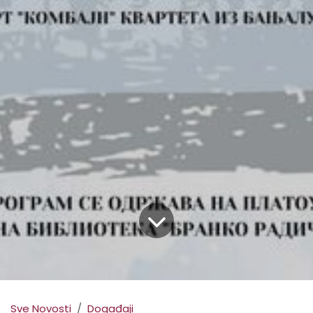
Sve Novosti
Događaji