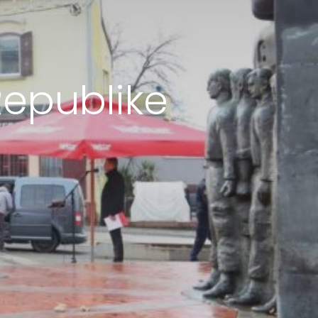
Republike