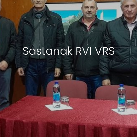
Sastanak RVI VRS