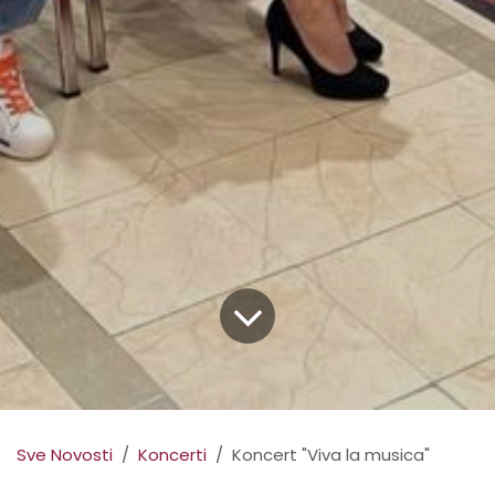
Sve Novosti
Koncerti
Koncert "Viva la musica"