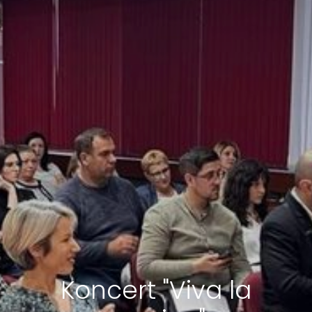
Koncert "Viva la