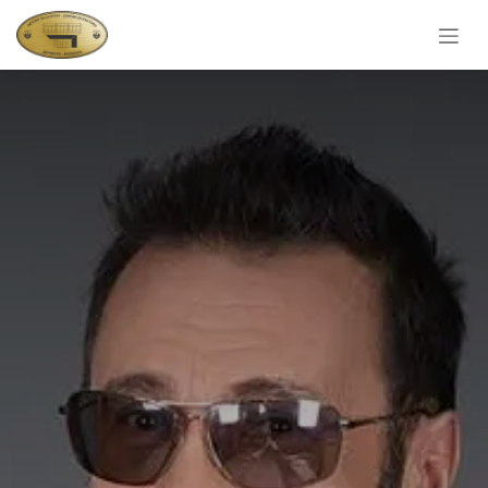
Skip to Content