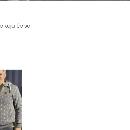
e koja će se