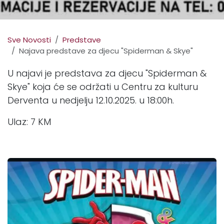
Sve Novosti
Predstave
Najava predstave za djecu "Spiderman & Skye"
U najavi je predstava za djecu "Spiderman &
Skye" koja će se održati u Centru za kulturu
Derventa u nedjelju 12.10.2025. u 18:00h.
Ulaz: 7 KM