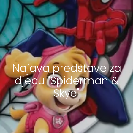
Najava predstave za
djecu "Spiderman &
Skye"