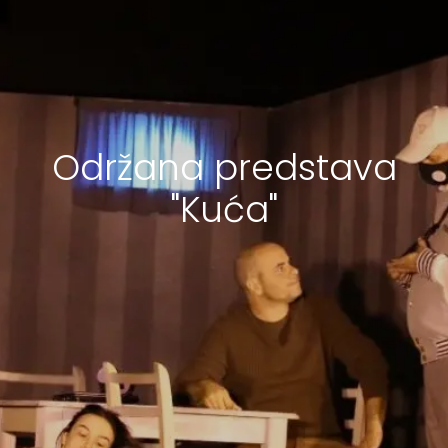
Održana predstava
"Kuća"