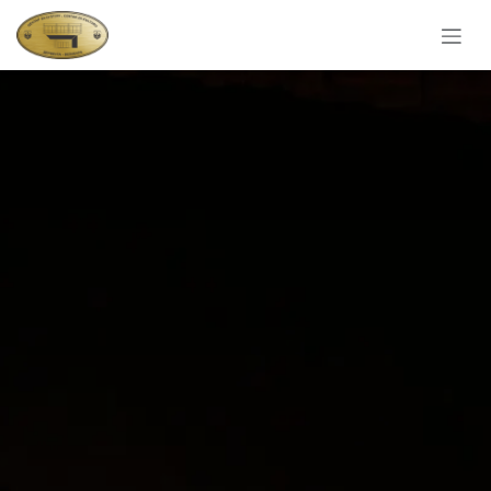
Skip to Content