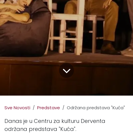
Sve Novosti
Predstave
Održana predstava "Kuća"
Danas je u Centru za kulturu Derventa
održana predstava "Kuća".