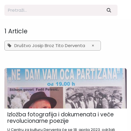
1 Article
Društvo Josip Broz Tito Derventa
×
Izložba fotografija i dokumenata i veče
revolucionarne poezije
U Centru za kulturu Derventa će se 18. aprila 2023. održati