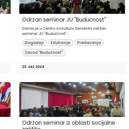
Održan seminar JU "Budućnost"
Danas je u Centru za kulturu Derventa održan
seminar JU "Budućnost"....
Događaji
Edukacije
Predavanja
Zavod "Budućnost"
23. okt 2024.
Održan seminar iz oblasti socijalne