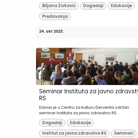
Biljana Živković
Događaji
Edukacije
Predavanja
24. okt 2023.
Seminar Instituta za javno zdravs
RS
Danas je u Centru za kulturu Derventa održan
seminar Instituta za javno zdravstvo RS....
Događaji
Edukacije
Institut za javno zdravstvo RS
Seminari