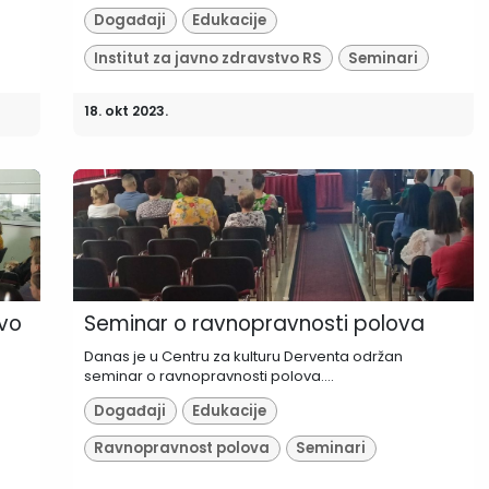
Događaji
Edukacije
Institut za javno zdravstvo RS
Seminari
18. okt 2023.
tvo
Seminar o ravnopravnosti polova
Danas je u Centru za kulturu Derventa održan
seminar o ravnopravnosti polova....
Događaji
Edukacije
Ravnopravnost polova
Seminari