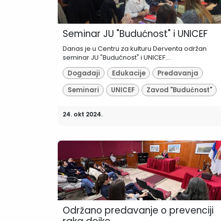
Seminar JU "Budućnost" i UNICEF
Danas je u Centru za kulturu Derventa održan
seminar JU "Budućnost" i UNICEF....
Događaji
Edukacije
Predavanja
Seminari
UNICEF
Zavod "Budućnost"
24. okt 2024.
Održano predavanje o prevenciji