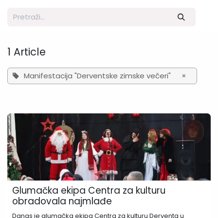
1 Article
Manifestacija "Derventske zimske večeri"
×
Glumačka ekipa Centra za kulturu
obradovala najmlađe
Danas je glumačka ekipa Centra za kulturu Derventa u