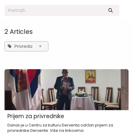
2 Articles
Privreda
×
Prijem za privrednike
Danas je u Centru za kulturu Derventa održan prijem za
privrednike Dervente. Više na linkovima: